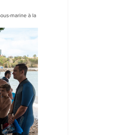
ous-marine à la 