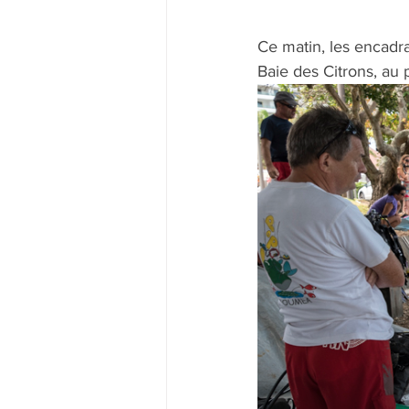
Ce matin, les encadr
Baie des Citrons, au 