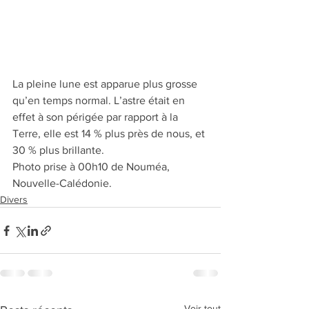
La pleine lune est apparue plus grosse 
qu’en temps normal. L’astre était en 
effet à son périgée par rapport à la 
Terre, elle est 14 % plus près de nous, et 
30 % plus brillante.
Photo prise à 00h10 de Nouméa, 
Nouvelle-Calédonie.
Divers
Voir tout