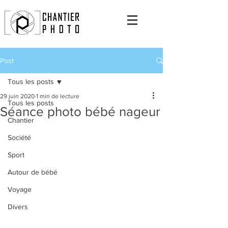
Post
Tous les posts
29 juin 2020
1 min de lecture
Tous les posts
Séance photo bébé nageur
Chantier
Société
Sport
Autour de bébé
Voyage
Divers