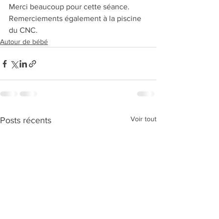
Merci beaucoup pour cette séance. 
Remerciements également à la piscine 
du CNC.
Autour de bébé
Voir tout
Posts récents