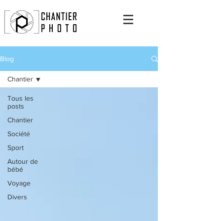
Blog
Chantier
Tous les
posts
Chantier
Société
Sport
Autour de
bébé
Voyage
Divers