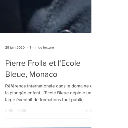
29 juin 2020
1 min de lecture
Pierre Frolla et l'Ecole
Bleue, Monaco
Référence internationale dans le domaine de
la plongée enfant, l’Ecole Bleue déploie un
large éventail de formations tout public
dédiées...