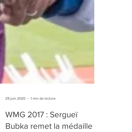
29 juin 2020
1 min de lecture