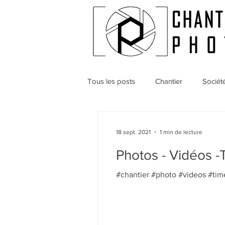
Tous les posts
Chantier
Sociét
18 sept. 2021
1 min de lecture
Photos - Vidéos -
#chantier #photo #videos #tim