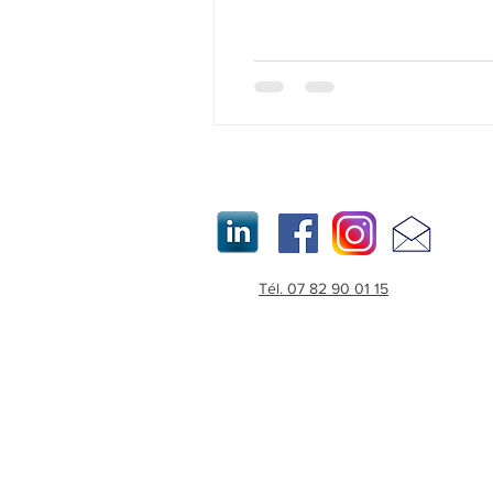
Tél. 07 82 90 01 15