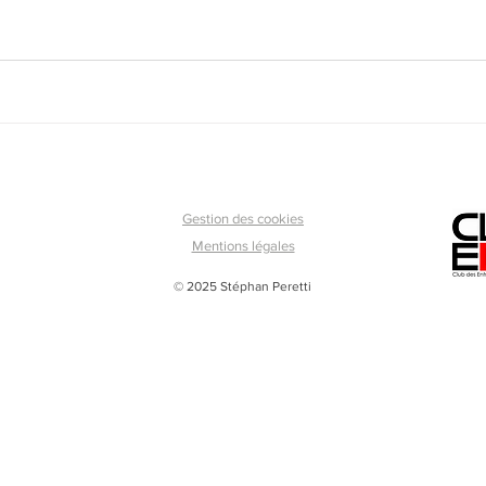
Gestion des cookies
Mentions légales
© 2025 Stéphan Peretti