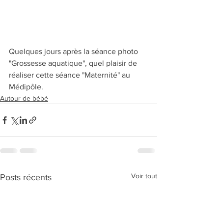
Quelques jours après la séance photo 
"Grossesse aquatique", quel plaisir de 
réaliser cette séance "Maternité" au 
Médipôle.
Autour de bébé
Voir tout
Posts récents