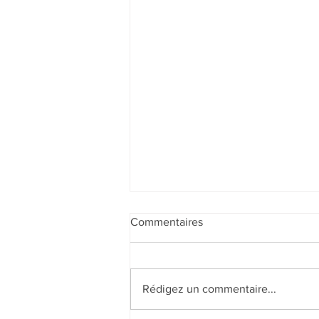
Commentaires
Rédigez un commentaire...